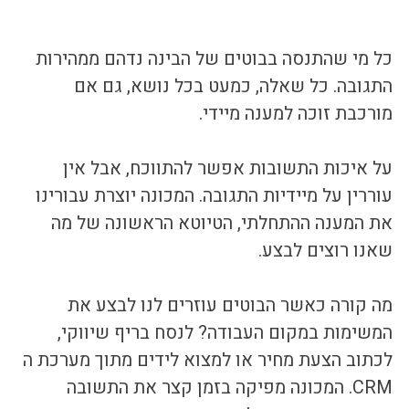
כל מי שהתנסה בבוטים של הבינה נדהם ממהירות 
התגובה. כל שאלה, כמעט בכל נושא, גם אם 
מורכבת זוכה למענה מיידי.
על איכות התשובות אפשר להתווכח, אבל אין 
עוררין על מיידיות התגובה. המכונה יוצרת עבורינו 
את המענה ההתחלתי, הטיוטא הראשונה של מה 
שאנו רוצים לבצע.
מה קורה כאשר הבוטים עוזרים לנו לבצע את 
המשימות במקום העבודה? לנסח בריף שיווקי, 
לכתוב הצעת מחיר או למצוא לידים מתוך מערכת ה 
CRM. המכונה מפיקה בזמן קצר את התשובה 