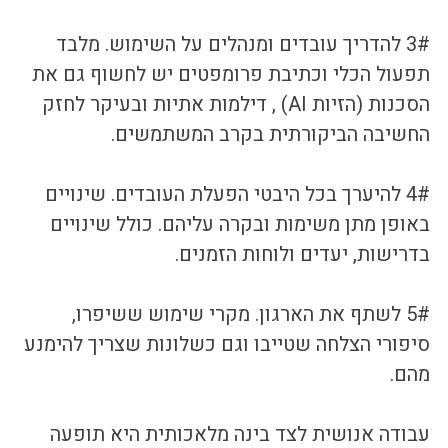
3# להדריך עובדים ומנהלים על השימוש. מלבד 
תפעול הכלי וכתיבת פרומפטים יש לחשוף גם את 
הסכנות (הזיות AI) , דילמות אתיות ובעיקר לחזק 
החשיבה הביקורתית בקרב המשתמשים.
4# להיערך בכל היבטי הפעלת העובדים. שינויים 
באופן מתן משימות ובקרה עליהם. כולל שינויים 
בדרישות, יעדים ולוחות הזמנים.
5# לשתף את הארגון. מקרי שימוש ששיפרו, 
סיפורי הצלחה שטייבו וגם כשלונות שצריך להימנע 
מהם.
עבודה אנושית לצד בינה מלאכותית היא תופעה 