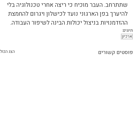
שתתרחב. העבר מוכיח כי ריצה אחרי טכנולוגיה בלי 
להיערך בפן הארגוני נועד לכישלון ויגרום להחמצת 
ההזדמנויות בניצול יכולות הבינה לשיפור העבודה.
תיוגים:
ארכיון
פוסטים קשורים
הצג הכול