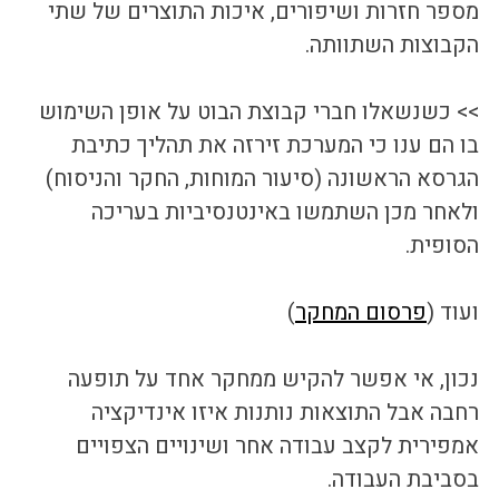
מספר חזרות ושיפורים, איכות התוצרים של שתי 
הקבוצות השתוותה.
>> כשנשאלו חברי קבוצת הבוט על אופן השימוש 
בו הם ענו כי המערכת זירזה את תהליך כתיבת 
הגרסא הראשונה (סיעור המוחות, החקר והניסוח) 
ולאחר מכן השתמשו באינטנסיביות בעריכה 
הסופית.
ועוד (
פרסום המחקר
)
נכון, אי אפשר להקיש ממחקר אחד על תופעה 
רחבה אבל התוצאות נותנות איזו אינדיקציה 
אמפירית לקצב עבודה אחר ושינויים הצפויים 
בסביבת העבודה.  