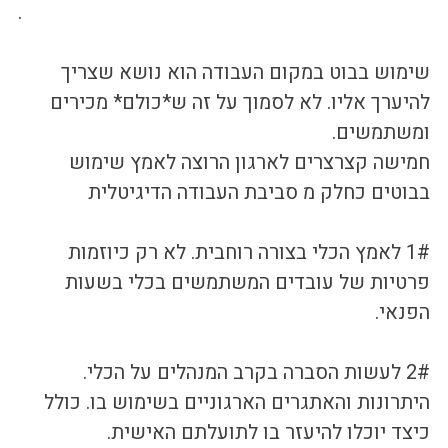
.
שימוש בבוט במקום העבודה הוא נושא שצריך 
להיערך אליו. לא לסמוך על זה ש*כולם* מכירים 
ומשתמשים.
חמישה קצרצרים לארגון הרוצה לאמץ שימוש 
בבוטים כחלק מ סביבת העבודה הדיגיטלית
1# לאמץ הכלי בצורה רוחבית. לא רק כיוזמות 
פרטיות של עובדים המשתמשים בכלי בשעות 
הפנאי.
2# לעשות הסברה בקרב המנהלים על הכלי. 
היתרונות והאתגרים הארגוניים בשימוש בו. כולל 
כיצד יוכלו להיעזר בו לתועלתם האישית. 