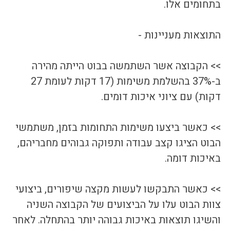
בתחומים אלו.
התוצאות מעניינות - 
>> הקבוצה אשר השתמשה בבוט הייתה מהירה 
ב-37% בהשלמת משימות (17 דקות לעומת 27 
דקות) עם ציוני איכות דומים.
>> כאשר ביצעו משימות התחומות בזמן, משתמשי 
הבוט הציגו קצב עבודה ותפוקה גבוהים מחבריהם, 
באיכות דומה. 
>> כאשר התבקשו לעשות מקצה שיפורים, ביצועי 
צוות הבוט עלו על הביצועים של הקבוצה השניה 
והשיגו תוצאות באיכות גבוהה יותר בהתחלה. לאחר 