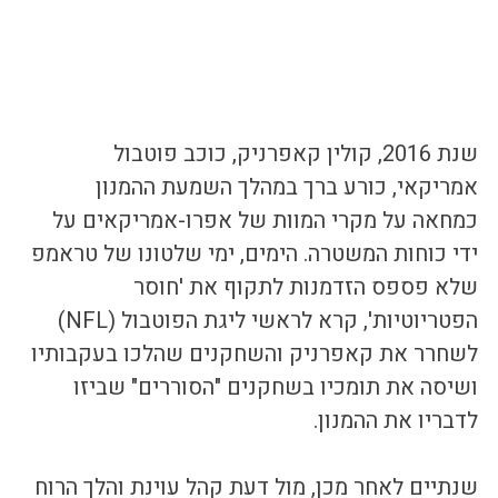
שנת 2016, קולין קאפרניק, כוכב פוטבול 
אמריקאי, כורע ברך במהלך השמעת ההמנון 
כמחאה על מקרי המוות של אפרו-אמריקאים על 
ידי כוחות המשטרה. הימים, ימי שלטונו של טראמפ 
שלא פספס הזדמנות לתקוף את 'חוסר 
הפטריוטיות', קרא לראשי ליגת הפוטבול (NFL) 
לשחרר את קאפרניק והשחקנים שהלכו בעקבותיו 
ושיסה את תומכיו בשחקנים "הסוררים" שביזו 
לדבריו את ההמנון. 
שנתיים לאחר מכן, מול דעת קהל עוינת והלך הרוח 