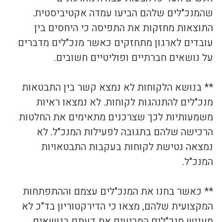
שהמנכ"לים שלהם הביעו עמדה אקטיביסטית. 
התוצאות מחזקות את התפיסה כי היחסים בין 
עובדים לארגון מתחזקים כאשר מנכ"לים מדברים 
על נושאים חברתיים ופוליטיים חשובים. 
** בנושא הלקוחות לא נמצא קשר בין התבטאות 
מנכ"לים להתנהגות לקוחות. לא נמצאו ראיות 
משמעותיות לכך שצרכנים מתאימים את החלטות 
הרכישה שלהם בתגובה לפעילות המנכ"ל. לא 
נמצאה נטישת לקוחות בעקבות התבטאויות 
המנכ"ל.
** כאשר בחנו את המנכ"לים עצמם וההתפתחות 
המקצועית שלהם, מצאו כי הדירקטוריון בד"כ לא 
מעניש מנכ"לים המביעים את דעתם בנושאים 