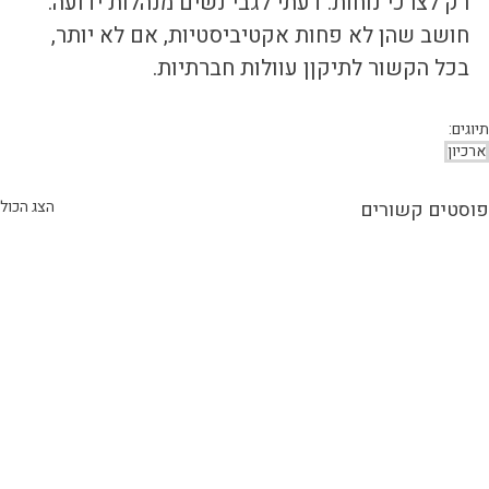
רק לצרכי נוחות. דעתי לגבי נשים מנהלות ידועה. 
חושב שהן לא פחות אקטיביסטיות, אם לא יותר, 
בכל הקשור לתיקןן עוולות חברתיות.
תיוגים:
ארכיון
פוסטים קשורים
הצג הכול