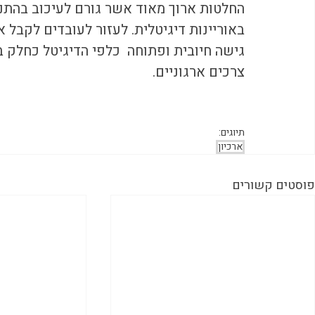
החלטות ארוך מאוד אשר גורם לעיכוב בהתנ
באוריינות דיגיטלית. לעזור לעובדים לקבל א
גישה חיובית ופתוחה  כלפי הדיגיטל כחלק ב
צרכים ארגוניים.
תיוגים:
ארכיון
פוסטים קשורים