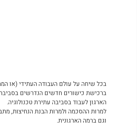
בכל שיחה על עולם העבודה העתידי (או המה
ברכישת כישורים חדשים הנדרשים בסביבת הע
הארגון לעבוד בסביבה עתירת טכנולוגיה.
למרות ההסכמה ולמרות הבנת הנחיצות, מתב
וגם ברמה הארגונית.