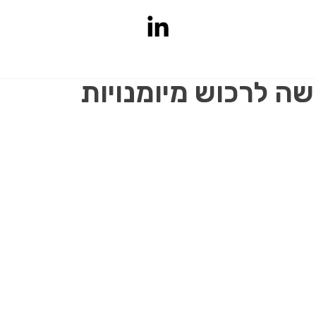
שה לרכוש מיומנויות