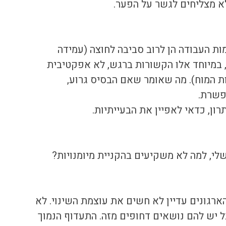
לא מצליחים לגשר על הפער.
ת העבודה הן לרוב סביבה לחוצה (עמידה 
ת, במיוחד אלו הקשורות ברגש, לא אפקטיבית 
ת המוח). מה שאומר שאם הבסיס גרוע, 
פשרת.
ן, כדאי לאפיין את הבעייתיות.
שלי, למה לא משקיעים בהקניית מיומנויות?
רגונים עדיין לא חשים את עוצמת השינוי. לא 
 יש להם נושאים דחופים מזה. התעדוף הנמוך 