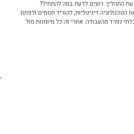
עת התהליך. רוצים לדעת במה להתחיל? 
ת הטכנולוגיה דיגיטליות, להוריד חסמים ולפתח 
לתי נפרד מהעבודה. אחרי זה כל מיומנות מול 
ה