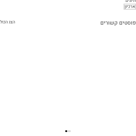
תיוגים:
ארכיון
פוסטים קשורים
הצג הכול