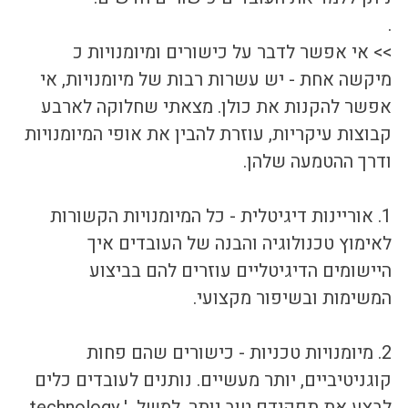
.
>> אי אפשר לדבר על כישורים ומיומנויות כ 
מיקשה אחת - יש עשרות רבות של מיומנויות, אי 
אפשר להקנות את כולן. מצאתי שחלוקה לארבע 
קבוצות עיקריות, עוזרת להבין את אופי המיומנויות 
ודרך ההטמעה שלהן.
1. אוריינות דיגיטלית - כל המיומנויות הקשורות 
לאימוץ טכנולוגיה והבנה של העובדים איך 
היישומים הדיגיטליים עוזרים להם בביצוע 
המשימות ובשיפור מקצועי. 
2. מיומנויות טכניות - כישורים שהם פחות 
קוגניטיביים, יותר מעשיים. נותנים לעובדים כלים 
לבצע את תפקידם טוב יותר. למשל  'technology 