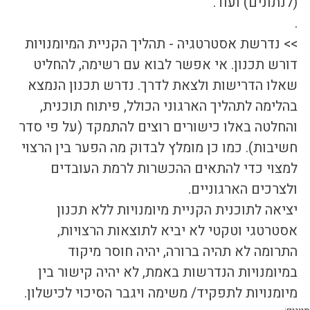
(לנתונים) ועוד.
.
>> נדרשת אסטרטגיה - תהליך הקניית המיומנויות 
דורש תכנון. אי אפשר לבוא עם רשימה, להחליט 
שאלו הדרישות ולצאת לדרך. נדרש תכנון הנמצא 
בהלימה לתהליך הארגוני הכולל, פיתוח תוכנית, 
והחלטה באלו כישורים רוצים להתמקד (על פי סדר 
חשיבות). כמו כן מומלץ לבדוק מה הפער בין הרצוי 
למצוי כדי להתאים ההכשרות לרמת העובדים 
ולצרכים הארגוניים.
יציאה לתוכנית הקניית מיומנויות ללא תכנון 
אסטרטגי וטקטי לא יביא לתוצאות הרצויות, 
התרומה לא תהיה ברורה, יהיה חוסר מיקוד 
במיומנויות הנדרשות באמת, לא יהיה קישור בין 
מיומנויות לתפקיד/ משימה ויגבר הסיכוי לכישלון.