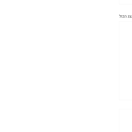
צג הכול