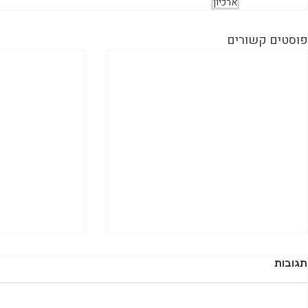
ארכיון
פוסטים קשורים
תגובות