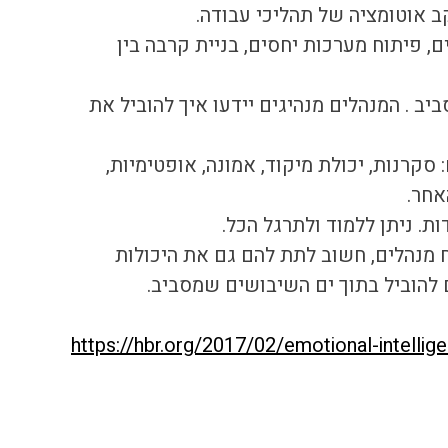
 אוטומציה של תהליכי עבודה.
ם, פיתוח מערכות יחסים, בניית קרבה בין 
 . המנהלים מנהיגים יידעו איך להוביל את 
קרנות, יכולת מיקוד, אמונה, אופטימיות, 
אחר.
ת. ניתן ללמוד ולתרגל הכל. 
מנהלים, חשוב לתת להם גם את היכולות 
https://hbr.org/2017/02/emotional-intelli