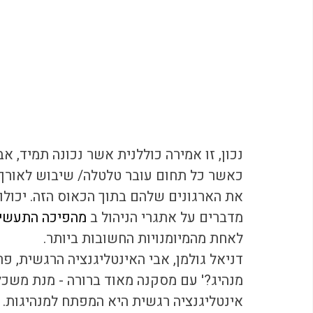
נכון, זו אמירה כוללנית אשר נכונה תמיד, אב
כאשר כל תחום עובר טלטלה/ שיבוש לאורך, 
את הארגונים שלהם בתוך הכאוס הזה. יכולו
מדברים על אתגרי הניהול ב 
מהפיכה התעשיי
לאחת מהמיומנויות החשובות ביותר.
מנהיג?' עם מסקנה מאוד ברורה - מנת משכל 
אינטליגנציה רגשית היא המפתח למנהיגות. 