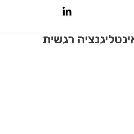
ינטליגנציה רגשית