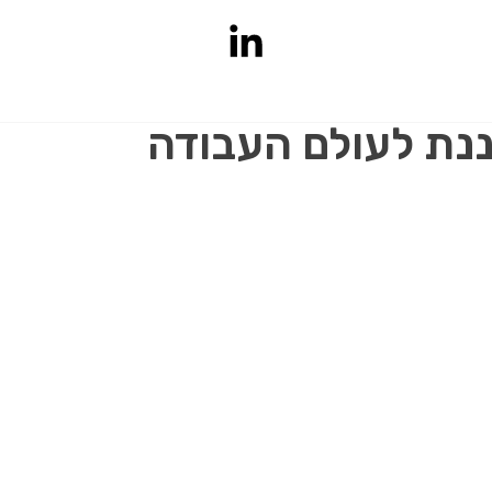
ננת לעולם העבודה