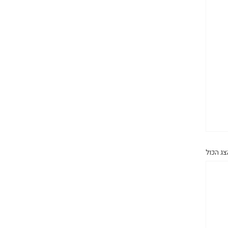
צג הכול