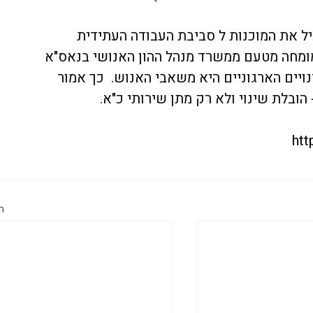
ל את המוכנות ל 
סביבת העבודה העתידית
 מומחה מטעם ממשרד מנהל ההון האנושי בנאס"א 
השינויים הארגוניים היא משאבי האנוש.  כך אמור 
ובלת שינוי ולא רק מתן שירותי כ"א.
htt
ה