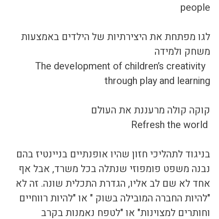
people 
לגו מפתחת את היצירתיות של הילדים באמצעות 
משחק ולמידה
 The development of children’s creativity 
through play and learning
קוקה קולה מרעננת את העולם
 Refresh the world
בניגוד לתהליכי חזון שהיו אופנתיים בניינטיז בהם 
נבנה משפט פומפוזי שנתלה בכל משרד, אבל אף 
אחד לא שם לב אליו, הגדרת התכלית שונה. זה לא 
"להיות החברה המובילה בשוק " או "להיות רווחיים 
וחותרים למצוינות" או "לטפח נאמנות בקרב 