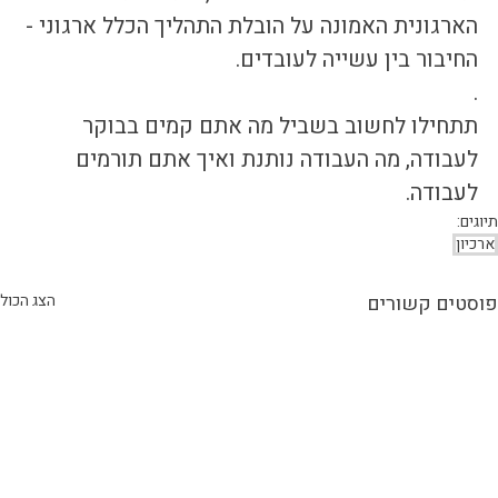
הארגונית האמונה על הובלת התהליך הכלל ארגוני - 
החיבור בין עשייה לעובדים.
.
תתחילו לחשוב בשביל מה אתם קמים בבוקר 
לעבודה, מה העבודה נותנת ואיך אתם תורמים 
לעבודה.
תיוגים:
ארכיון
פוסטים קשורים
הצג הכול