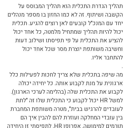
תהליך הגדרת התכלית הוא תהליך המבוסס על 
הקשבה ושיתוף. זה לא כמו החזון בו מספר מנהלים 
יחד עם המנכ"ל קובעים לאן רוצים להגיע. תכלית 
יכול להיות תהליך שמתחיל מלמטה, כל אחד יכול 
להציע את התכלית על פי תפיסתו ושילוב דעות 
וחשיבה משותפת יוצרת מסר שכל אחד יכול 
להתחבר אליו. 
.
מה שיפה בתכלית שלא צריך לחכות לפעילות כלל 
ארגונית על מנת לקבוע אותה. כל יחידה יכולה 
לקבוע את התכלית שלה (בהלימה לערכי הארגון). 
למשל HR יכול לקבוע כי התכלית שלו זה "לתת 
לעובדים להרגיש בבית", מטרה משותפת המחברת 
בין עובדי המחלקה ועוזרת להם להבין איך הם 
תורמים למימושה. אפרופו HR, לתפיסתי זו היחידה 