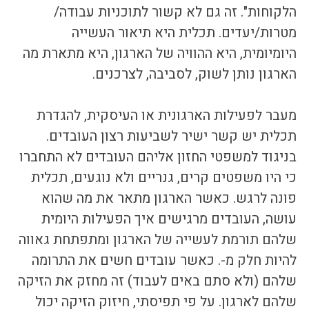
הלקוחות". זה גם לא קשור לתוכניות עבודה/ 
מטרות/יעדים. תכלית היא תיאור העשייה 
היומיומית, היא ההוויה של הארגון, היא מתארת מה 
הארגון נותן לשוק, לסביבה, לצרכנים. 
מעבר לפעילות הארגונית או העיסקית, להגדרת 
תכלית יש קשר ישיר לשביעות רצון העובדים. 
בניגוד למשפטי החזון אליהם העובדים לא התחברו 
כי היו משפטים קרים, גנריים ולא נוגעים, תכלית 
פונה לרגש. כאשר הארגון מתאר את מה שהוא 
עושה, העובדים מרגישים איך הפעילות היומית 
שלהם תורמת לעשייה של הארגון ומתפתחת גאווה 
להיות חלק מ-. כאשר עובדים חשים את התרומה 
שלהם (ולא סתם באים לעבוד) זה מחזק את הזיקה 
שלהם לארגון. על פי תפיסתי, חיזוק הזיקה יכול 