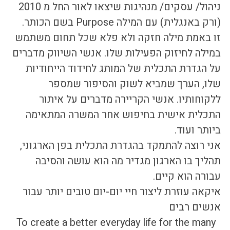
ניהול/ עסקים/ מנהיגות שיצאו לאור החל מ 2010 
(ורק באנגלית) עם המילה Purpose בשם הכותר. 
זו באמת מילה חזקה ולא פלא שכל תחום משתמש 
במילה לחיזוק הפעילות שלו. אנשי השיווק מדברים 
על הגדרת התכלית של המותג לחידוד הייחודיות 
שלו, הערך שמביא לשוק והסיפור שמספר 
ללקוחותיו. אנשי הקריירה מדברים על איתור 
התכלית אישית בחיפוש אחר המשרה המתאימה 
ביותר ועוד. 
אני רוצה להתמקד בהגדרת התכלית בפן הארגוני, 
תהליך בו הארגון מגדיר מה הוא עושה והסיבה 
עבורה הוא קיים.
איקאה עוזרת ליצור חיי יום-יום טובים יותר עבור 
אנשים רבים
 To create a better everyday life for the many 