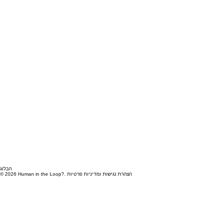
הבלוג
© 2026 Human in the Loop?. הצהרת נגישות ומדיניות פרטיות