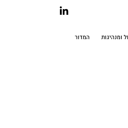
ל ומנהיגות
המדור