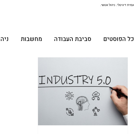
עמית דיגיטלי. ניהול אנושי.
כל הפוסטים
סביבת העבודה
מחשבות
ניהו